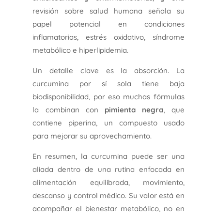
revisión sobre salud humana señala su
papel potencial en condiciones
inflamatorias, estrés oxidativo, síndrome
metabólico e hiperlipidemia.
Un detalle clave es la absorción. La
curcumina por sí sola tiene baja
biodisponibilidad, por eso muchas fórmulas
la combinan con
pimienta negra
, que
contiene piperina, un compuesto usado
para mejorar su aprovechamiento.
En resumen, la curcumina puede ser una
aliada dentro de una rutina enfocada en
alimentación equilibrada, movimiento,
descanso y control médico. Su valor está en
acompañar el bienestar metabólico, no en