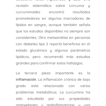
revisión sistemática sobre cúrcuma y
curcuminoides encontró resultados
prometedores en algunos marcadores de
lípidos en sangre, aunque también señala
que los estudios disponibles no siempre son
consistentes. Otro metaanálisis en personas
con diabetes tipo 2 reportó beneficios en el
estado glucémico y algunos parámetros
lipídicos, pero recomendó más estudios
grandes para confirmar estos hallazgos.
La tercera pieza importante es la
inflamación
. La inflamación crónica de bajo
grado está relacionada con varios
problemas metabólicos. La curcumina ha
sido estudiada por sus propiedades
antioxidantes y antiinflamatorias, y una