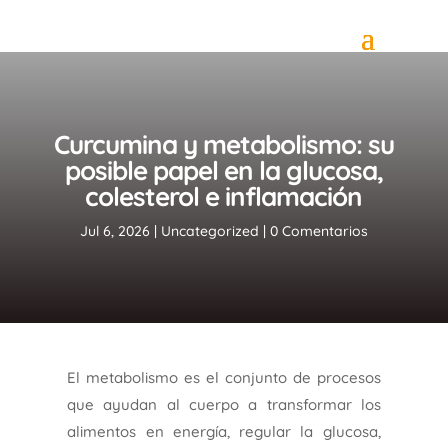
Curcumina y metabolismo: su
posible papel en la glucosa,
colesterol e inflamación
Jul 6, 2026
|
Uncategorized
|
0 Comentarios
El metabolismo es el conjunto de procesos
que ayudan al cuerpo a transformar los
alimentos en energía, regular la glucosa,