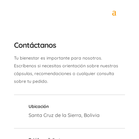
Contáctanos
Tu bienestar es importante para nosotros.
Escríbenos si necesitas orientación sobre nuestras
cápsulas, recomendaciones o cualquier consulta
sobre tu pedido.
Ubicación
Santa Cruz de la Sierra, Bolivia