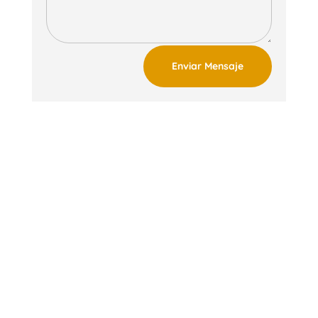
Enviar Mensaje