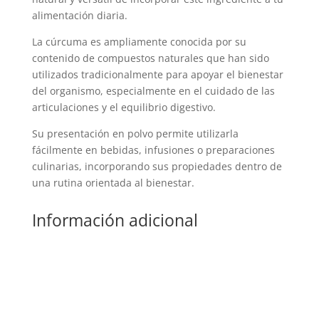
alimentación diaria.
La cúrcuma es ampliamente conocida por su
contenido de compuestos naturales que han sido
utilizados tradicionalmente para apoyar el bienestar
del organismo, especialmente en el cuidado de las
articulaciones y el equilibrio digestivo.
Su presentación en polvo permite utilizarla
fácilmente en bebidas, infusiones o preparaciones
culinarias, incorporando sus propiedades dentro de
una rutina orientada al bienestar.
Información adicional