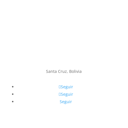
Santa Cruz, Bolivia
Seguir
Seguir
Seguir