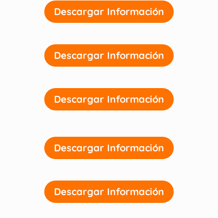
Descargar Información
Descargar Información
Descargar Información
Descargar Información
Descargar Información