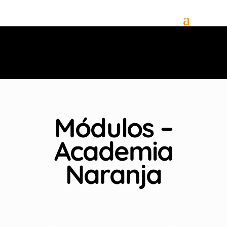
Módulos –
Academia
Naranja