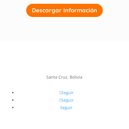
Descargar Información
Santa Cruz, Bolivia
Seguir
Seguir
Seguir